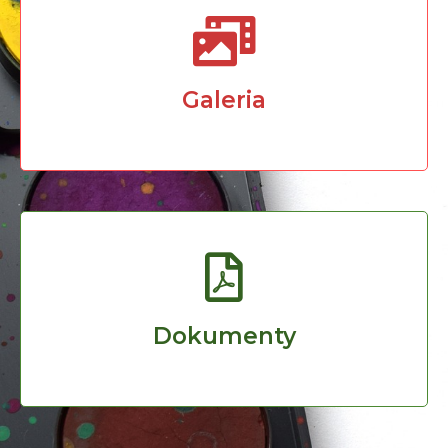
Galeria
Dokumenty