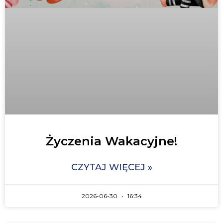
Życzenia Wakacyjne!
CZYTAJ WIĘCEJ »
2026-06-30
16:34