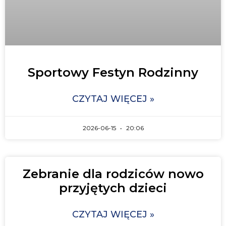
Sportowy Festyn Rodzinny
CZYTAJ WIĘCEJ »
2026-06-15
20:06
Zebranie dla rodziców nowo
przyjętych dzieci
CZYTAJ WIĘCEJ »